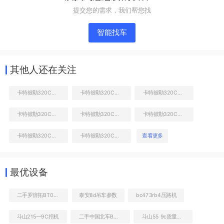
提交您的需求，我们帮您找
智能找车
其他人还在关注
卡特彼勒320C挖掘机
卡特彼勒320C挖掘机
卡特彼勒320C挖掘机
卡特彼勒320C挖掘机
卡特彼勒320C挖掘机
卡特彼勒320C挖掘机
液压泵舱室正面整体
卡特彼勒320C挖掘机
卡特彼勒320C挖掘机
查看更多
最优设备
二手罗倍拓BT01059高空作业机械
泰安8d吊车参数
bc473rb4压路机
斗山215一9C挖机
二手中国北车BC8230挖掘机
斗山55 9c质量怎么样