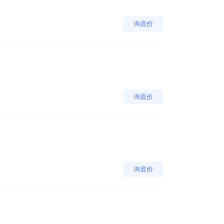
询底价
询底价
询底价