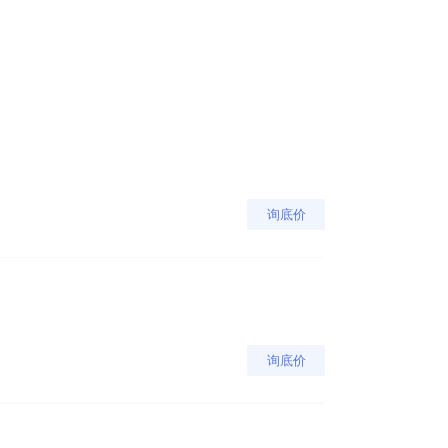
询底价
询底价