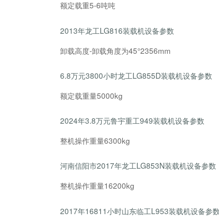
额定载重5-6吨吨
2013年龙工LG816装载机设备参数
卸载高度-卸载角度为45°2356mm
6.8万元3800小时龙工LG855D装载机设备参数
额定载重量5000kg
2024年3.8万元鲁宇重工949装载机设备参数
整机操作重量6300kg
河南信阳市2017年龙工LG853N装载机设备参数
整机操作重量16200kg
2017年16811小时山东临工L953装载机设备参