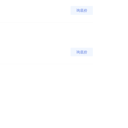
询底价
询底价