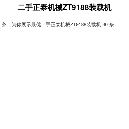
二手正泰机械ZT9188装载机
2 条，为你展示最优二手正泰机械ZT9188装载机 30 条
市