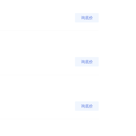
询底价
询底价
询底价