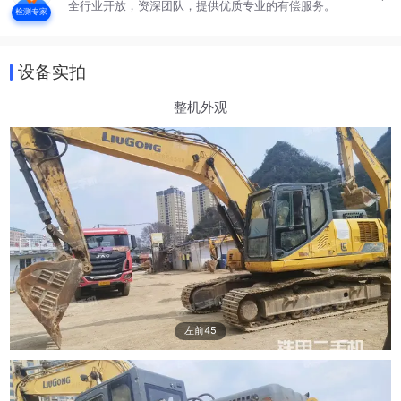
全行业开放，资深团队，提供优质专业的有偿服务。
检测专家
设备实拍
整机外观
左前45