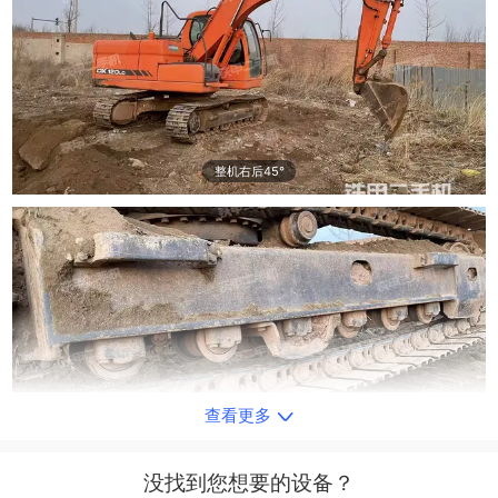
整机右后45°
查看更多
单侧履带整体
没找到您想要的设备？