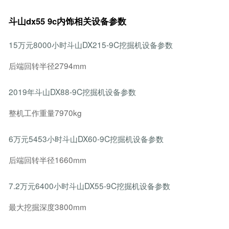
斗山dx55 9c内饰相关设备参数
15万元8000小时斗山DX215-9C挖掘机设备参数
后端回转半径2794mm
2019年斗山DX88-9C挖掘机设备参数
整机工作重量7970kg
6万元5453小时斗山DX60-9C挖掘机设备参数
后端回转半径1660mm
7.2万元6400小时斗山DX55-9C挖掘机设备参数
最大挖掘深度3800mm