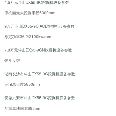
4.5万元斗山DX55-9C挖掘机设备参数
停机面最大挖掘半径6000mm
9万元斗山DX55-9C ACE挖掘机设备参数
额定功率36.2/2100kw/rpm
7.8万元斗山DX55-9CN挖掘机设备参数
铲斗反铲
湖南长沙市斗山DX55-9C挖掘机设备参数
运输总长度5850mm
安徽六安市斗山DX55-9C挖掘机设备参数
配重离地间隙685mm