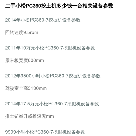
二手小松PC360挖土机多少钱一台相关设备参数
2014年小松PC360-7挖掘机设备参数
回转速度9.5rpm
2011年10万元小松PC360-7挖掘机设备参数
履带板宽度600mm
2012年9500小时小松PC360-7挖掘机设备参数
驾驶室全高3130mm
2014年17.5万元小松PC360-7挖掘机设备参数
推土铲举升或推深无mm
9999小时小松PC360-7挖掘机设备参数