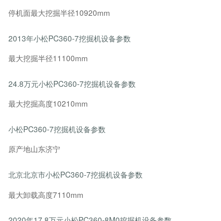
停机面最大挖掘半径10920mm
2013年小松PC360-7挖掘机设备参数
最大挖掘半径11100mm
24.8万元小松PC360-7挖掘机设备参数
最大挖掘高度10210mm
小松PC360-7挖掘机设备参数
原产地山东济宁
北京北京市小松PC360-7挖掘机设备参数
最大卸载高度7110mm
2020年17.8万元小松PC360-8M0挖掘机设备参数