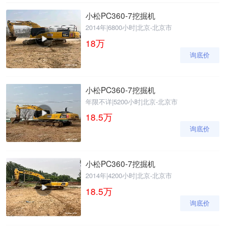
小松PC360-7挖掘机
2014年
|
6800小时
|
北京-北京市
18
万
询底价
小松PC360-7挖掘机
年限不详
|
5200小时
|
北京-北京市
18.5
万
询底价
小松PC360-7挖掘机
2014年
|
4200小时
|
北京-北京市
18.5
万
询底价