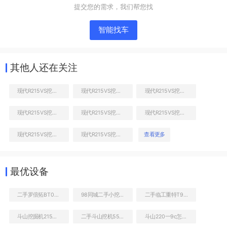
提交您的需求，我们帮您找
智能找车
其他人还在关注
现代R215VS挖掘机
现代R215VS挖掘机
现代R215VS挖掘机
现代R215VS挖掘机
现代R215VS挖掘机
现代R215VS挖掘机
液压泵舱室正面整体
现代R215VS挖掘机
现代R215VS挖掘机
查看更多
最优设备
二手罗倍拓BT01111高空作业机械
98同城二手小挖掘机
二手临工重特T928C装载机
斗山挖掘机215一9c多少钱
二手斗山挖机55一9c
斗山220一9c怎么样