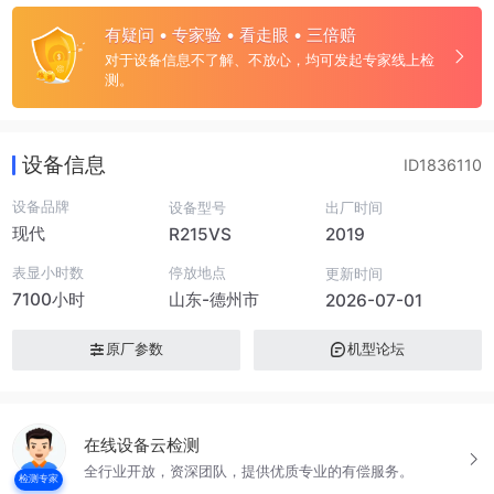
有疑问 • 专家验 • 看走眼 • 三倍赔
对于设备信息不了解、不放心，均可发起专家线上检
测。
设备信息
ID1836110
设备品牌
设备型号
出厂时间
现代
R215VS
2019
表显小时数
停放地点
更新时间
7100小时
山东-德州市
2026-07-01
原厂参数
机型论坛
在线设备云检测
全行业开放，资深团队，提供优质专业的有偿服务。
检测专家