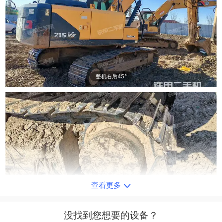
整机右后45°
查看更多
单侧履带整体
没找到您想要的设备？