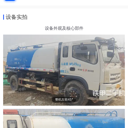
设备实拍
设备外观及核心部件
整机左前45°