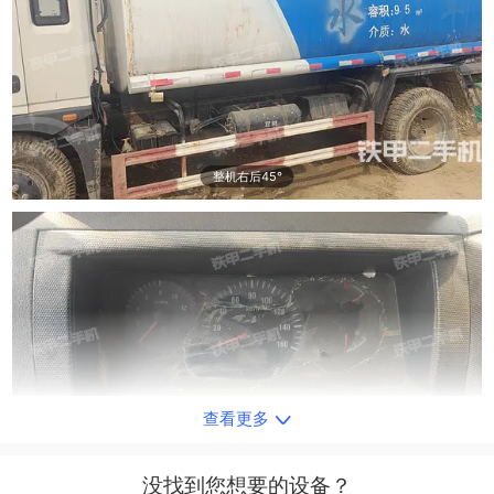
整机右后45°
查看更多
整机左侧
没找到您想要的设备？