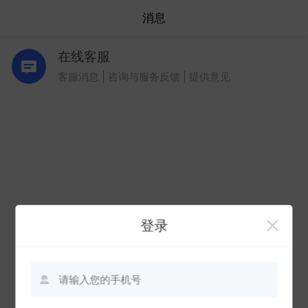
消息
在线客服
客服消息 | 咨询与服务反馈 | 提供意见
登录