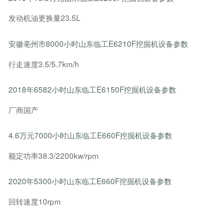
发动机油更换量23.5L
安徽亳州市8000小时山东临工E6210F挖掘机设备参数
行走速度3.5/5.7km/h
2018年6582小时山东临工E6150F挖掘机设备参数
厂商国产
4.6万元7000小时山东临工E660F挖掘机设备参数
额定功率38.3/2200kw/rpm
2020年5300小时山东临工E660F挖掘机设备参数
回转速度10rpm