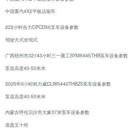
中国重汽4X2平板运输车
222小时合力CPCD50叉车设备参数
驾驶方式坐驾式
广西梧州市32143小时三一重工SYM5445THB泵车设备参数
泵送高度40-50米米
2025年0小时程力威CLW5440THBZ5泵车设备参数
泵送高度40-50米米
内蒙古呼伦贝尔市大象37米泵车设备参数
底盘五十铃