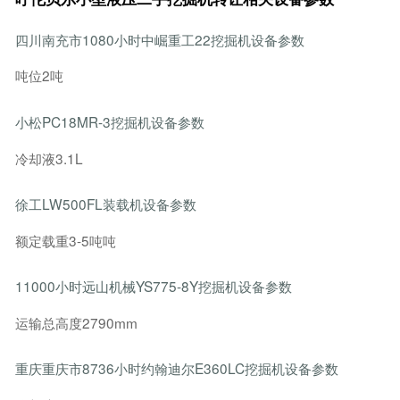
四川南充市1080小时中崛重工22挖掘机设备参数
吨位2吨
小松PC18MR-3挖掘机设备参数
冷却液3.1L
徐工LW500FL装载机设备参数
额定载重3-5吨吨
11000小时远山机械YS775-8Y挖掘机设备参数
运输总高度2790mm
重庆重庆市8736小时约翰迪尔E360LC挖掘机设备参数