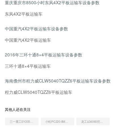
重庆重庆市8500小时东风4X2平板运输车设备参数
东风4X2平板运输车
中国重汽4X2平板运输车设备参数
中国重汽4X2平板运输车
2016年三环十通8×4平板运输车设备参数
三环十通8×4平板运输车
海南儋州市程力威CLW5040TQZZ6平板运输车设备参数
程力威CLW5040TQZZ6平板运输车
其他人还在关注
三一重工SY205C挖掘机
小松PC220-8M0挖掘机
龙工LG6060挖掘机