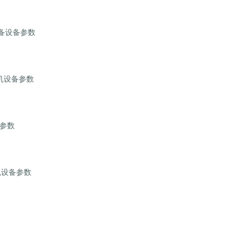
设备设备参数
掘机设备参数
备参数
机设备参数