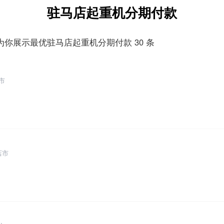
驻马店起重机分期付款
为你展示最优驻马店起重机分期付款 30 条
市
店市