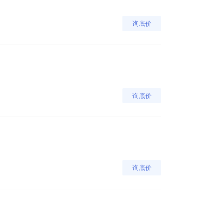
询底价
询底价
询底价