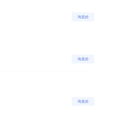
询底价
询底价
询底价