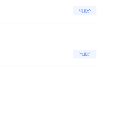
询底价
询底价