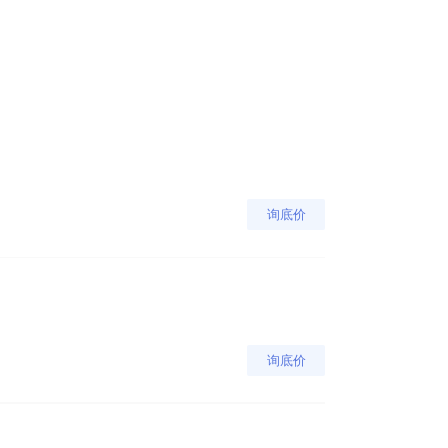
询底价
询底价