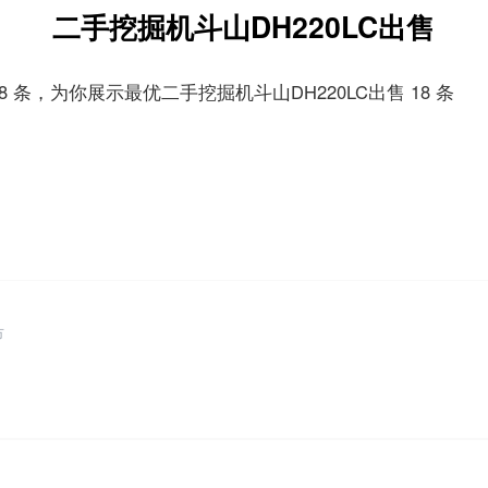
二手挖掘机斗山DH220LC出售
8 条，为你展示最优二手挖掘机斗山DH220LC出售 18 条
市