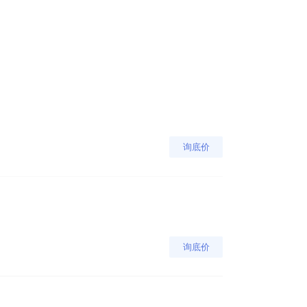
询底价
询底价