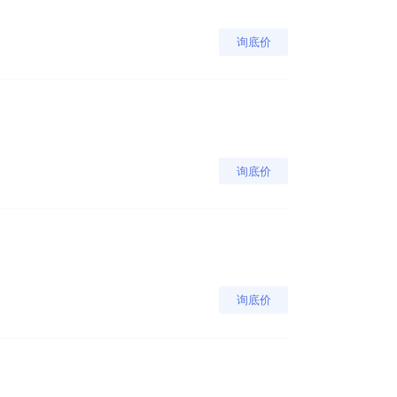
询底价
询底价
询底价