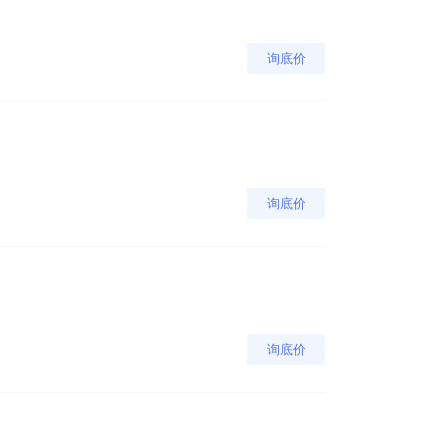
询底价
询底价
询底价