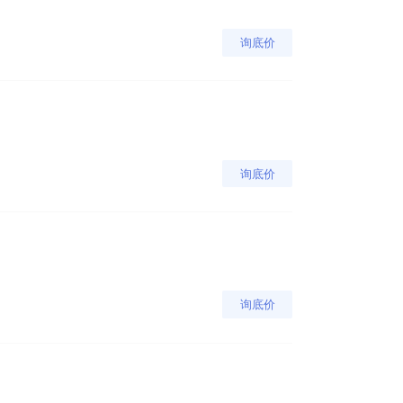
询底价
询底价
询底价