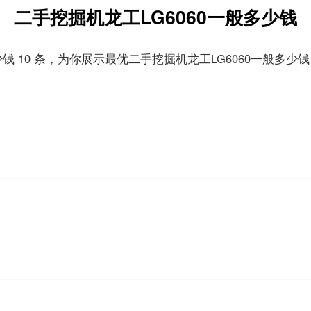
二手挖掘机龙工LG6060一般多少钱
 10 条，为你展示最优二手挖掘机龙工LG6060一般多少钱 