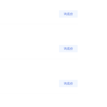
询底价
询底价
询底价