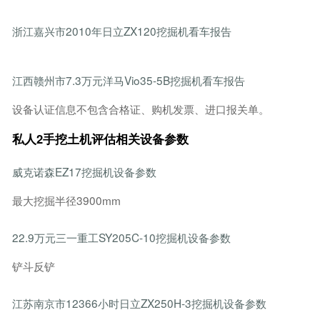
浙江嘉兴市2010年日立ZX120挖掘机看车报告
江西赣州市7.3万元洋马Vio35-5B挖掘机看车报告
设备认证信息不包含合格证、购机发票、进口报关单。
私人2手挖土机评估相关设备参数
威克诺森EZ17挖掘机设备参数
最大挖掘半径3900mm
22.9万元三一重工SY205C-10挖掘机设备参数
铲斗反铲
江苏南京市12366小时日立ZX250H-3挖掘机设备参数