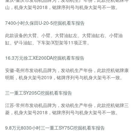
山，机身大架号2018，铭牌序列号与机身大架号不一致。
7400小时久保田U-20-5挖掘机看车报告
此款设备的大臂、小臂、大臂油缸左、大臂油缸右、小臂油
缸、铲斗油缸、下车架/X型架等11项正常。
16.3万元徐工XE200DA挖掘机看车报告
安徽-亳州市发动机品牌为，发动机生产年份，此款挖机铭牌康
明斯，机身大架号2019，铭牌序列号与机身大架号不一致。
三一重工SY205C挖掘机看车报告
江苏-常州市发动机品牌为，发动机生产年份，此款挖机铭牌三
菱，机身大架号2018，铭牌序列号与机身大架号不一致。
9.8万元8030小时三一重工SY75C挖掘机看车报告