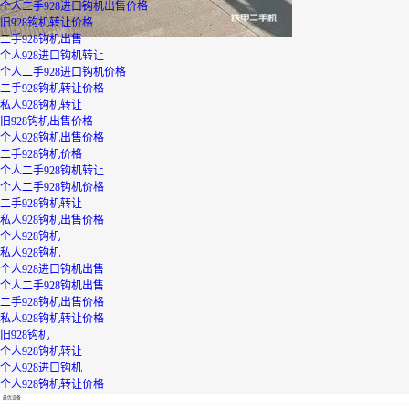
个人二手928进口钩机出售价格
旧928钩机转让价格
二手928钩机出售
个人928进口钩机转让
个人二手928进口钩机价格
二手928钩机转让价格
私人928钩机转让
旧928钩机出售价格
个人928钩机出售价格
二手928钩机价格
个人二手928钩机转让
个人二手928钩机价格
二手928钩机转让
私人928钩机出售价格
个人928钩机
私人928钩机
个人928进口钩机出售
个人二手928钩机出售
二手928钩机出售价格
私人928钩机转让价格
旧928钩机
个人928钩机转让
个人928进口钩机
个人928钩机转让价格
最优设备