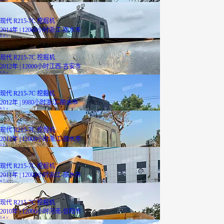
万
现代 R215-7C 挖掘机
2014年 | 12000小时
浙江-丽水市
5.9
万
现代 R215-7C 挖掘机
2012年 | 12000小时
江西-吉安市
5.9
万
现代 R215-7C 挖掘机
2012年 | 9980小时
浙江-丽水市
6.5
万
现代 R215-7C 挖掘机
2012年 | 12000小时
浙江-丽水市
5.6
万
现代 R215-7C 挖掘机
2011年 | 12000小时
浙江-丽水市
4.7
万
现代 R215-7C 挖掘机
2010年 | 12000小时
河南-信阳市
5.4
万