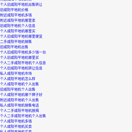
个人旧咸阳平地机出售转让
旧咸阳平地机价格
附近咸阳平地机多钱
附近咸阳平地机哪里卖
旧咸阳平地机个人信息
个人咸阳平地机哪里买
个人旧咸阳平地机哪里便宜
二手咸阳平地机销售
旧咸阳平地机出售
个人旧咸阳平地机多少钱一台
个人旧咸阳平地机哪里买
个人二手咸阳平地机个人信息
个人旧咸阳平地机转让信息
私人咸阳平地机市场
个人咸阳平地机怎么样
个人咸阳平地机个人出售
旧咸阳平地机个人出售
个人咸阳平地机哪个牌子好
附近咸阳平地机个人出售
私人咸阳平地机销售电话
个人二手咸阳平地机按揭
个人二手咸阳平地机个人出售
个人咸阳平地机多钱
个人咸阳平地机买卖