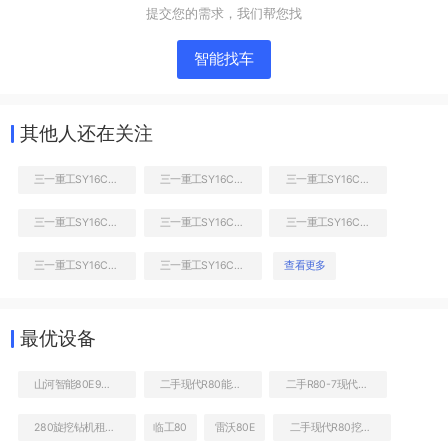
提交您的需求，我们帮您找
智能找车
其他人还在关注
三一重工SY16C挖掘机
三一重工SY16C挖掘机
三一重工SY16C挖掘机
三一重工SY16C挖掘机
三一重工SY16C挖掘机
三一重工SY16C挖掘机
液压泵舱室正面整体
三一重工SY16C挖掘机
三一重工SY16C挖掘机
查看更多
最优设备
山河智能80E9挖机
二手现代R80能卖多少钱
二手R80-7现代销售电话
280旋挖钻机租赁价格
临工80
雷沃80E
二手现代R80挖土机价格