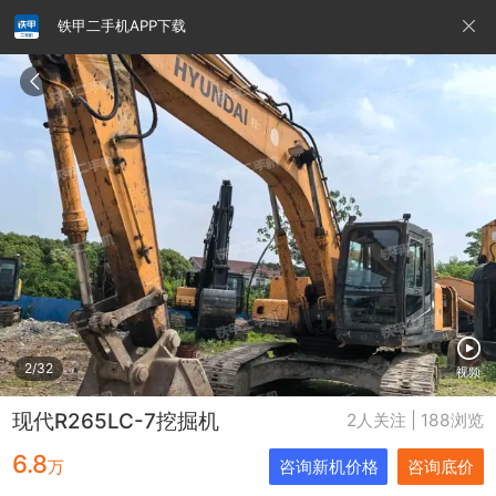
铁甲二手机APP下载
请输入手机号
提
交
即
表
示
您
同
铁甲龙总部
4000099032
认证经纪人
意
《隐
私
政
2/32
视频
策》
现代R265LC-7挖掘机
2人关注 | 188浏览
6.8
万
咨询新机价格
咨询底价