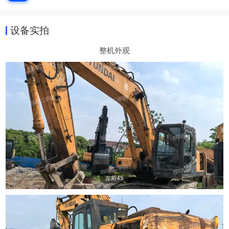
设备实拍
整机外观
左前45