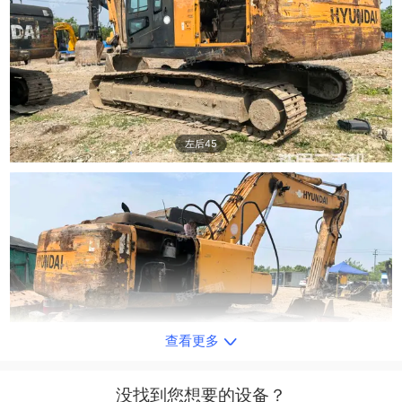
左后45
查看更多
右后45
没找到您想要的设备？