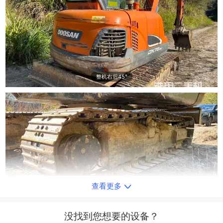
整机右后45°
查看更多
单侧履带整体
没找到您想要的设备？