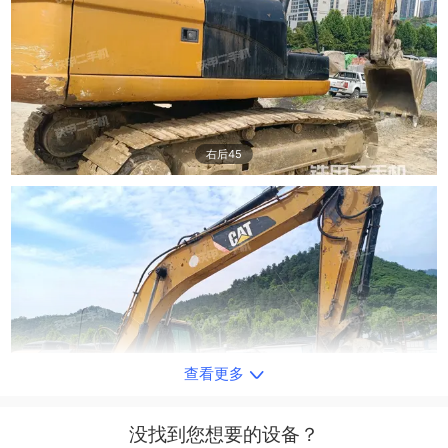
右后45
查看更多
右前45
没找到您想要的设备？