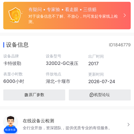
有疑问 • 专家验 • 看走眼 • 三倍赔
对于设备信息不了解、不放心，均可发起专家线上检
测。
设备信息
ID1846779
设备品牌
设备型号
出厂时间
卡特彼勒
320D2-GC液压
2017
表显小时数
停放地点
更新时间
6000小时
湖北-十堰市
2026-07-24
原厂参数
机型论坛
在线设备云检测
全行业开放，资深团队，提供优质专业的有偿服务。
检测专家