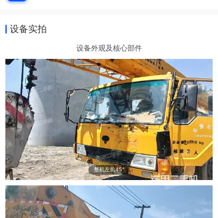
设备实拍
设备外观及核心部件
整机左前45°