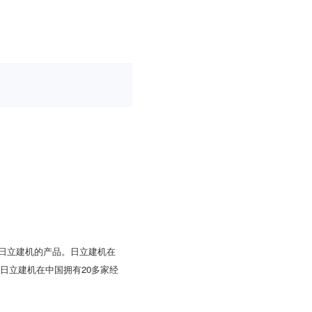
日立建机的产品。日立建机在
日立建机在中国拥有20多家经