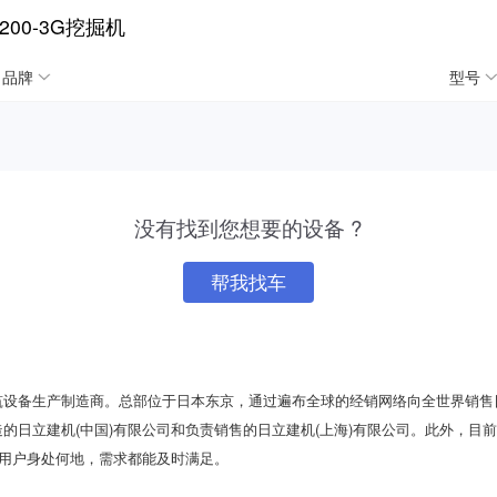
00-3G挖掘机
品牌
型号
没有找到您想要的设备 ?
帮我找车
筑设备生产制造商。总部位于日本东京，通过遍布全球的经销网络向全世界销售
的日立建机(中国)有限公司和负责销售的日立建机(上海)有限公司。此外，目前
论用户身处何地，需求都能及时满足。