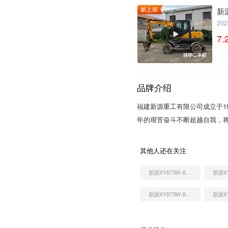
新
20
7.
品牌介绍
福建新源重工有限公司成立于1
年的艰苦奋斗不断超越自我，
其他人还在关注
新源XYB75W-8挖掘机
新源XYB75W-8挖掘机