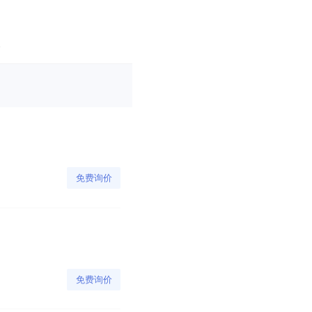
免费询价
免费询价