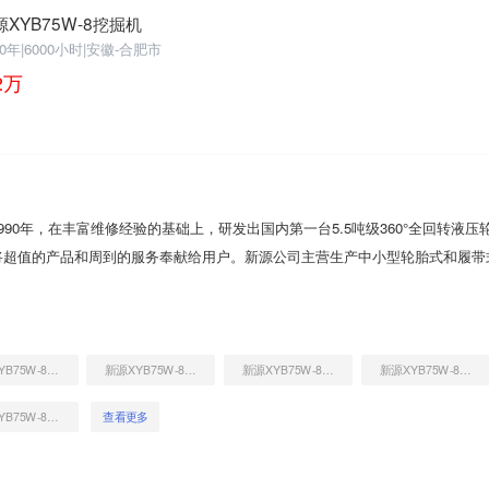
源XYB75W-8挖掘机
20年
|
6000小时
|
安徽-合肥市
2
万
990年，在丰富维修经验的基础上，研发出国内第一台5.5吨级360°全回转液
将超值的产品和周到的服务奉献给用户。新源公司主营生产中小型轮胎式和履带
新源XYB75W-8挖掘机
新源XYB75W-8挖掘机
新源XYB75W-8挖掘机
新源XYB75W-8挖掘机
新源XYB75W-8挖掘机
查看更多