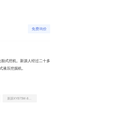
免费询价
压轮胎式挖机。新源人经过二十多
式液压挖掘机。
新源XYB75W-8挖掘机