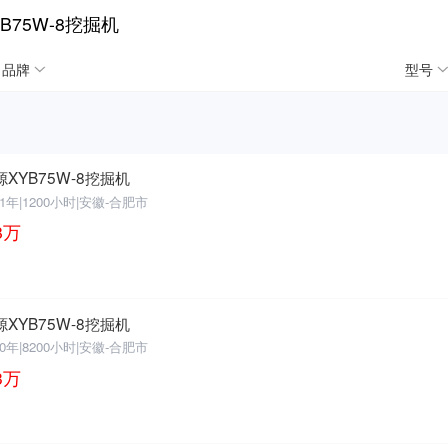
B75W-8挖掘机
品牌
型号
源XYB75W-8挖掘机
21年
|
1200小时
|
安徽-合肥市
8
万
源XYB75W-8挖掘机
20年
|
8200小时
|
安徽-合肥市
3
万